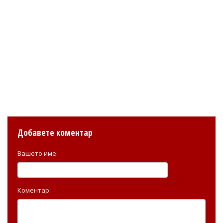
Добавете коментар
Вашето име:
Коментар: