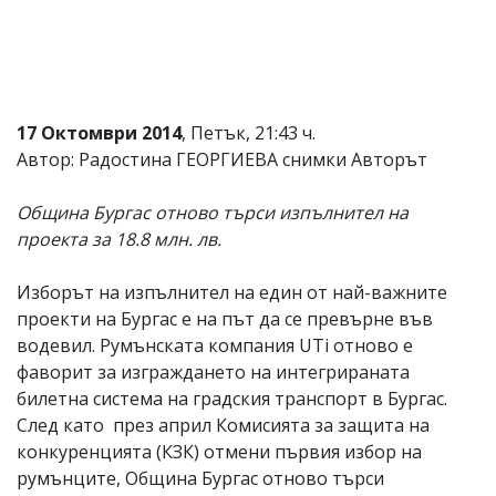
17 Октомври 2014
, Петък, 21:43 ч.
Автор: Радостина ГЕОРГИЕВА снимки Авторът
Община Бургас отново търси изпълнител на
проекта за 18.8 млн. лв.
Изборът на изпълнител на един от най-важните
проекти на Бургас е на път да се превърне във
водевил. Румънската компания UТi отново е
фаворит за изграждането на интегрираната
билетна система на градския транспорт в Бургас.
След като през април Комисията за защита на
конкуренцията (КЗК) отмени първия избор на
румънците, Община Бургас отново търси