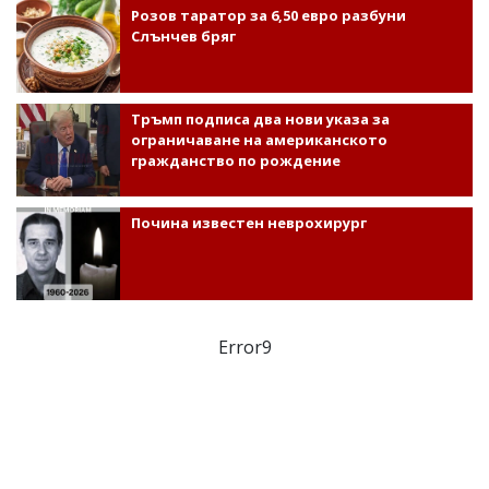
Розов таратор за 6,50 евро разбуни
Слънчев бряг
Тръмп подписа два нови указа за
ограничаване на американското
гражданство по рождение
Почина известен неврохирург
Error9