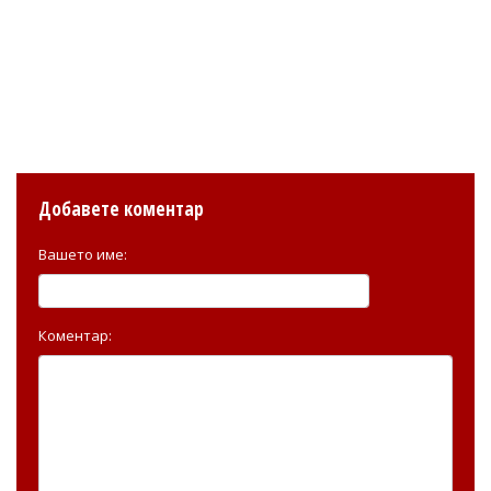
Добавете коментар
Вашето име:
Коментар: