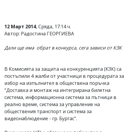
12 Март 2014
, Сряда, 17:14 ч.
Автор: Радостина ГЕОРГИЕВА
Дали ще има обрат в конкурса, сега зависи от КЗК
В Комисията за защита на конкуренцията (КЗК) са
постъпили 4 жалби от участници в процедурата за
избор на изпълнител в обществена поръчка
"Доставка и монтаж на интегрирана билетна
система, информационна система за пътници в
реално време, система за управление на
обществения транспорт и система за
видеонаблюдение - гр. Бургас".