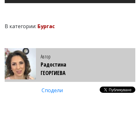
В категории:
Бургас
Автор
Радостина
ГЕОРГИЕВА
Сподели