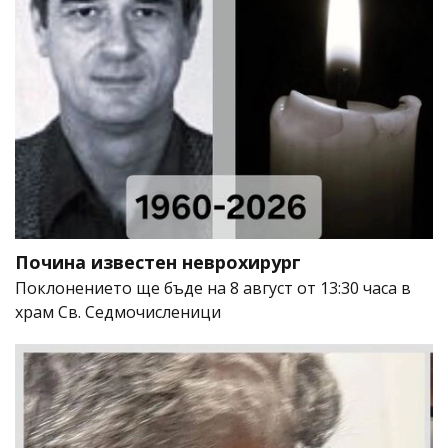
Почина известен неврохирург
Поклонението ще бъде на 8 август от 13:30 часа в
храм Св. Седмочисленици