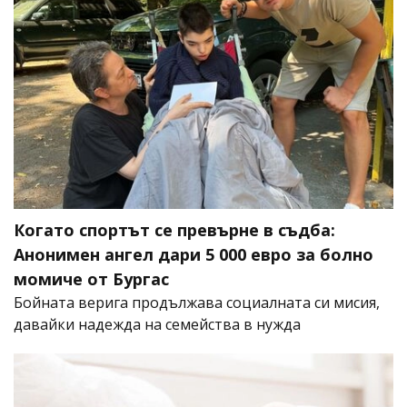
Когато спортът се превърне в съдба:
Анонимен ангел дари 5 000 евро за болно
момиче от Бургас
Бойната верига продължава социалната си мисия,
давайки надежда на семейства в нужда