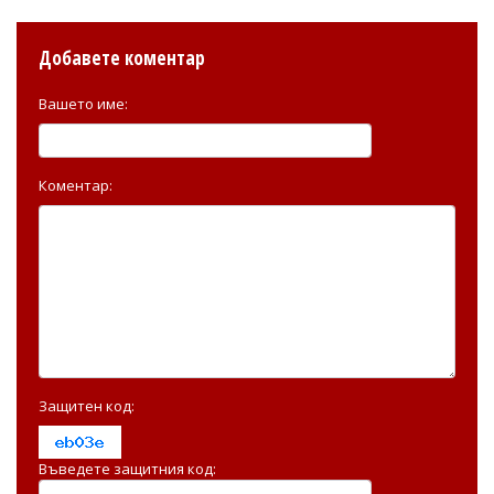
Добавете коментар
Вашето име:
Коментар:
Защитен код:
Въведете защитния код: