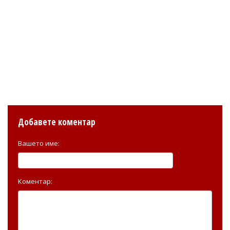
Добавете коментар
Вашето име:
Коментар: