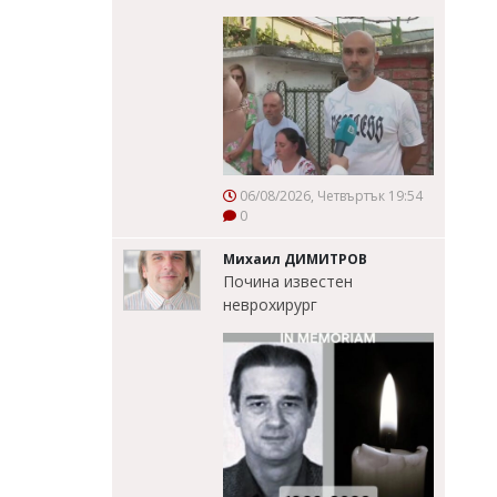
06/08/2026, Четвъртък 19:54
0
Михаил ДИМИТРОВ
Почина известен
неврохирург