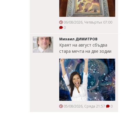
06/08/2026, Четвъртък 07:00
0
Михаил ДИМИТРОВ
Краят на август сбъдва
стара мечта на две зодии
05/08/2026, Сряда 21:57
0