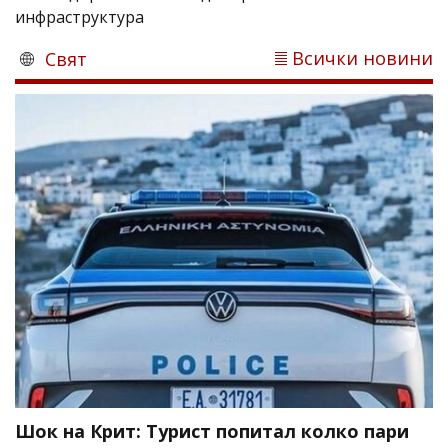
инфраструктура
Всички новини
Свят
Шок на Крит: Турист попитал колко пари