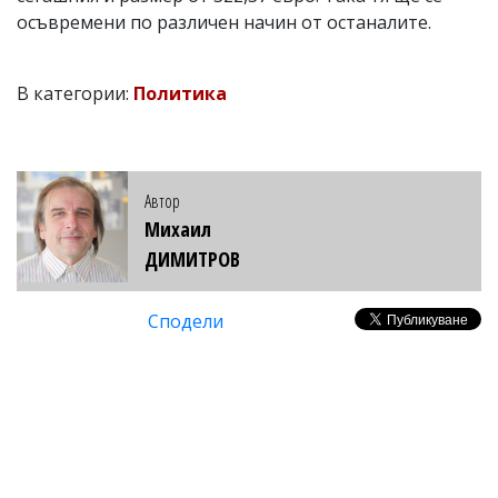
осъвремени по различен начин от останалите.
В категории:
Политика
Автор
Михаил
ДИМИТРОВ
Сподели