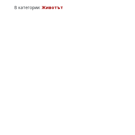
В категории:
Животът