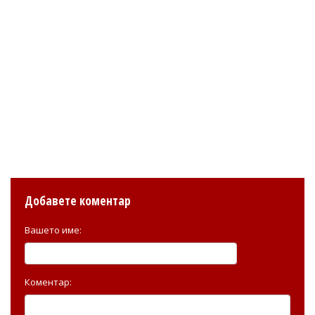
Добавете коментар
Вашето име:
Коментар: