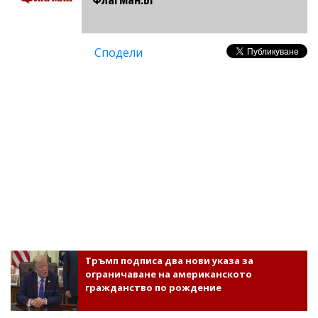
Сподели
Тръмп подписа два нови указа за
ограничаване на американското
гражданство по рождение