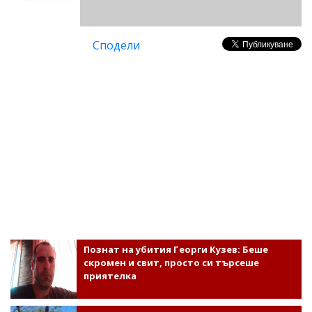
Сподели
Познат на убития Георги Кузев: Беше
скромен и свит, просто си търсеше
приятелка