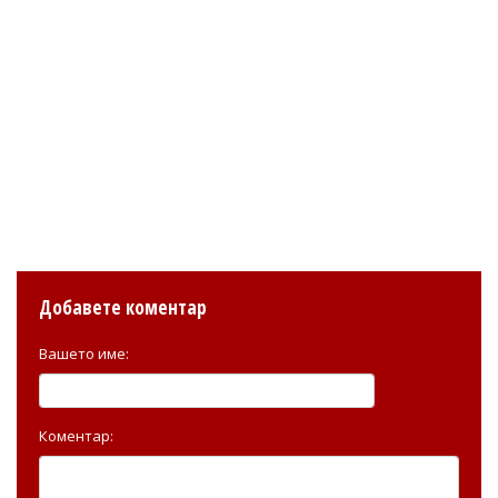
Добавете коментар
Вашето име:
Коментар: