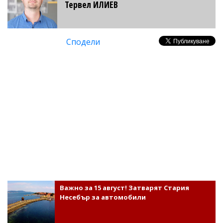
Тервел ИЛИЕВ
Сподели
Важно за 15 август! Затварят Стария
Несебър за автомобили