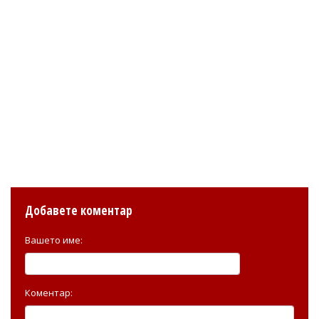
Добавете коментар
Вашето име:
Коментар: