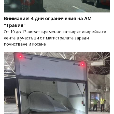
Внимание! 4 дни ограничения на АМ
"Тракия"
От 10 до 13 август временно затварят аварийната
лента в участъци от магистралата заради
почистване и косене