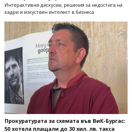
Интерактивни дискусии, решения за недостига на
кадри и изкуствен интелект в бизнеса
Прокуратурата за схемата във ВиК-Бургас:
50 хотела плащали до 30 хил. лв. такса