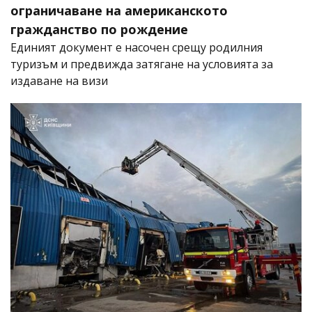
ограничаване на американското
гражданство по рождение
Единият документ е насочен срещу родилния
туризъм и предвижда затягане на условията за
издаване на визи