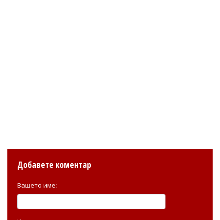
Добавете коментар
Вашето име: