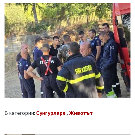
В категории:
Сунгурларе
,
Животът