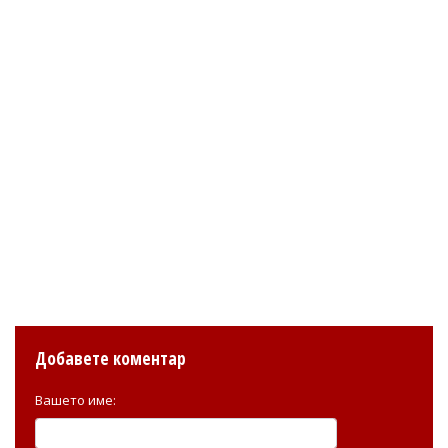
Добавете коментар
Вашето име: