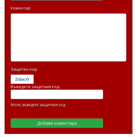
Коментар:
Защитен код:
Въведете защитния код:
Моля, въведете защитния код