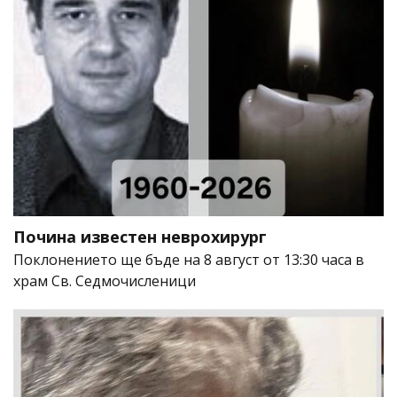
Почина известен неврохирург
Поклонението ще бъде на 8 август от 13:30 часа в
храм Св. Седмочисленици