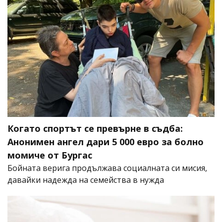
Когато спортът се превърне в съдба:
Анонимен ангел дари 5 000 евро за болно
момиче от Бургас
Бойната верига продължава социалната си мисия,
давайки надежда на семейства в нужда