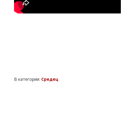
В категории:
Средец