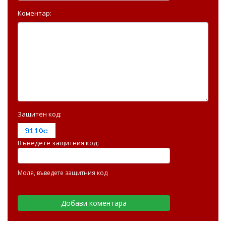
Коментар:
Защитен код:
Въведете защитния код:
Моля, въведете защитния код