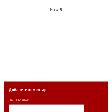
Error9
Добавете коментар
Вашето име: