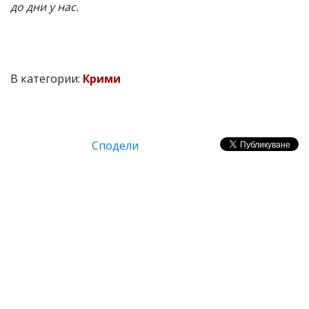
до дни у нас.
В категории:
Крими
Сподели