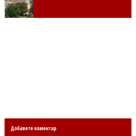
Добавете коментар