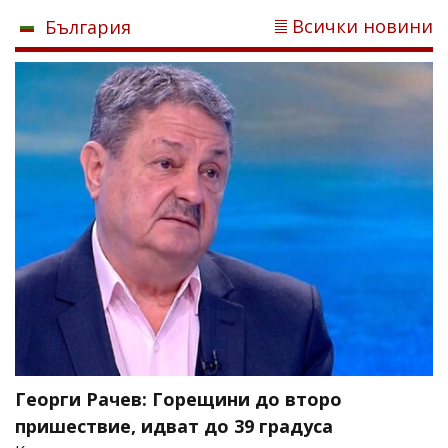
Всички новини
България
Георги Рачев: Горещини до второ
пришествие, идват до 39 градуса