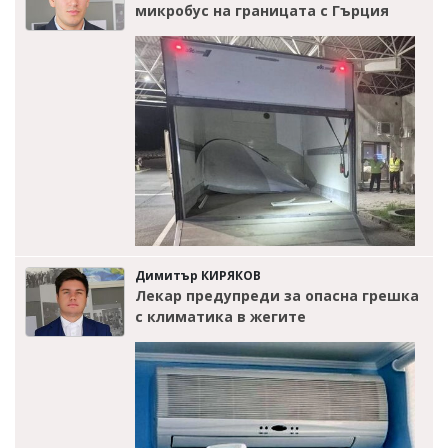
микробус на границата с Гърция
Димитър КИРЯКОВ
Лекар предупреди за опасна грешка
с климатика в жегите