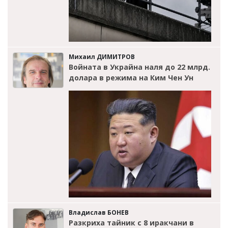
Михаил ДИМИТРОВ
Войната в Украйна наля до 22 млрд.
долара в режима на Ким Чен Ун
Владислав БОНЕВ
Разкриха тайник с 8 иракчани в