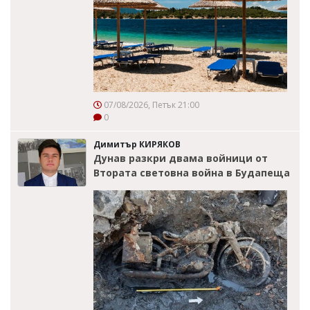
07/08/2026, Петък 21:00
0
Димитър КИРЯКОВ
Дунав разкри двама войници от
Втората световна война в Будапеща