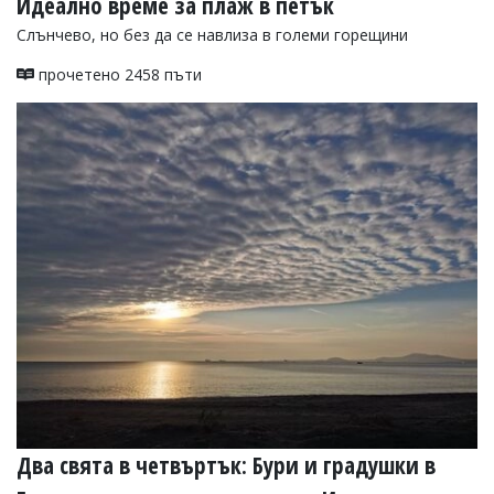
Идеално време за плаж в петък
Слънчево, но без да се навлиза в големи горещини
прочетено 2458 пъти
Два свята в четвъртък: Бури и градушки в