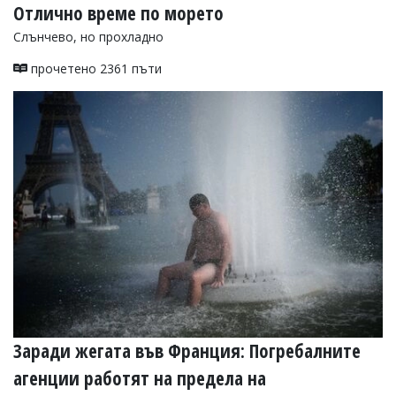
Отлично време по морето
Слънчево, но прохладно
прочетено 2361 пъти
Заради жегата във Франция: Погребалните
агенции работят на предела на