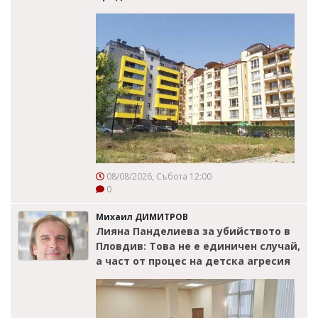
08/08/2026, Събота 12:00
0
Михаил ДИМИТРОВ
Лияна Панделиева за убийството в
Пловдив: Това не е единичен случай,
а част от процес на детска агресия