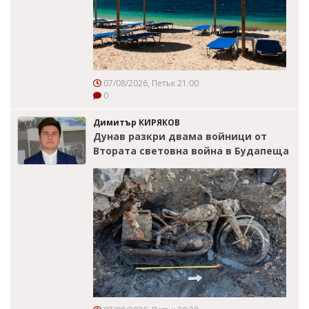
07/08/2026, Петък 21:00
0
Димитър КИРЯКОВ
Дунав разкри двама войници от
Втората световна война в Будапеща