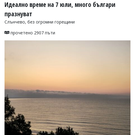
Идеално време на 7 юли, много българи
празнуват
Слънчево, без огромни горещини
прочетено 2907 пъти