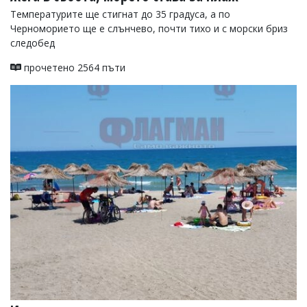
Температурите ще стигнат до 35 градуса, а по
Черноморието ще е слънчево, почти тихо и с морски бриз
следобед
прочетено 2564 пъти