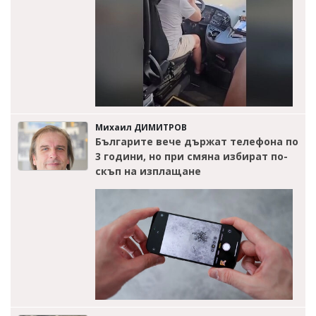
Михаил ДИМИТРОВ
Българите вече държат телефона по
3 години, но при смяна избират по-
скъп на изплащане