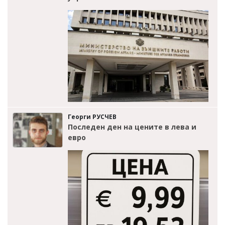
Георги РУСЧЕВ
Последен ден на цените в лева и
евро