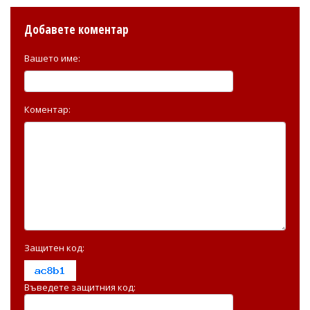
Добавете коментар
Вашето име:
Коментар:
Защитен код:
Въведете защитния код: