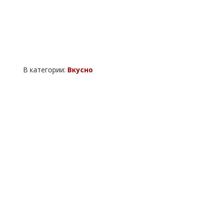
В категории:
Вкусно