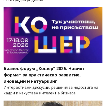
Бизнес форум „Кошер“ 2026: Новият
формат за практическо развитие,
иновации и нетуъркинг
Интерактивни дискусии, решения за недостига на
кадри и изкуствен интелект в бизнеса