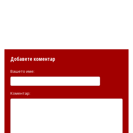
Добавете коментар
Вашето име:
Коментар: