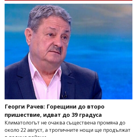
Георги Рачев: Горещини до второ
пришествие, идват до 39 градуса
Климатологът не очаква съществена промяна до
около 22 август, а тропичните нощи ще продължат