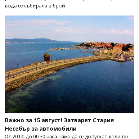
вода се събирала в брой
Важно за 15 август! Затварят Стария
Несебър за автомобили
От 20:00 до 00:30 часа няма да се допускат коли по