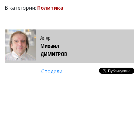
В категории:
Политика
Автор
Михаил
ДИМИТРОВ
Сподели