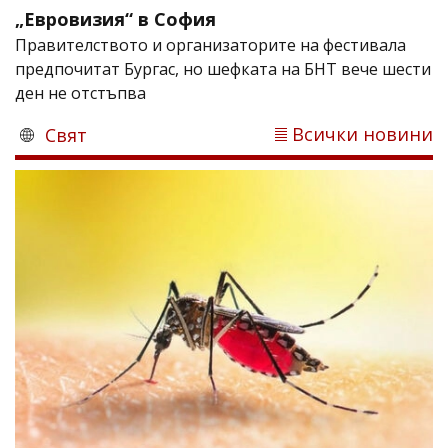
„Евровизия“ в София
Правителството и организаторите на фестивала
предпочитат Бургас, но шефката на БНТ вече шести
ден не отстъпва
Всички новини
Свят