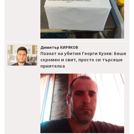
Димитър КИРЯКОВ
Познат на убития Георги Кузев: Беше
скромен и свит, просто си търсеше
приятелка