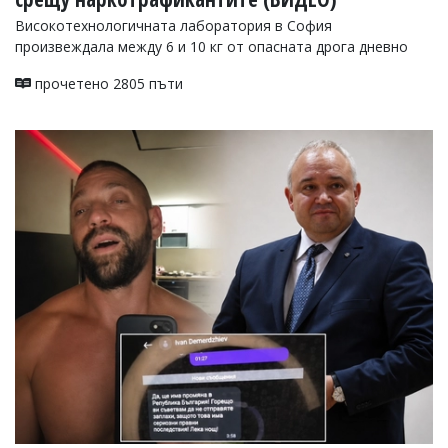
Високотехнологичната лаборатория в София
произвеждала между 6 и 10 кг от опасната дрога дневно
прочетено 2805 пъти