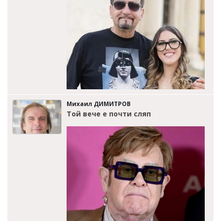
Михаил ДИМИТРОВ
Той вече е почти сляп