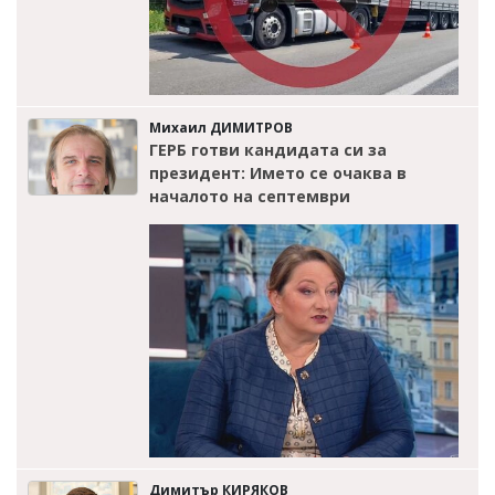
Михаил ДИМИТРОВ
ГЕРБ готви кандидата си за
президент: Името се очаква в
началото на септември
Димитър КИРЯКОВ