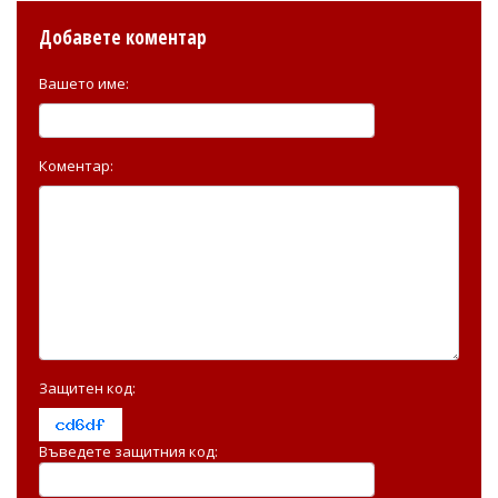
Добавете коментар
Вашето име:
Коментар:
Защитен код:
Въведете защитния код: