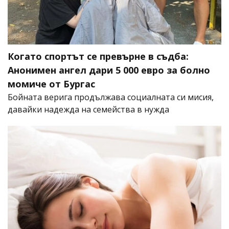
Когато спортът се превърне в съдба:
Анонимен ангел дари 5 000 евро за болно
момиче от Бургас
Бойната верига продължава социалната си мисия,
давайки надежда на семейства в нужда