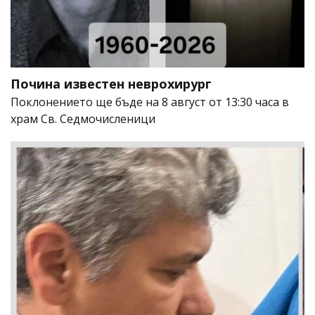
Почина известен неврохирург
Поклонението ще бъде на 8 август от 13:30 часа в
храм Св. Седмочисленици