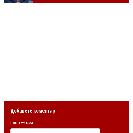
Добавете коментар
Вашето име: