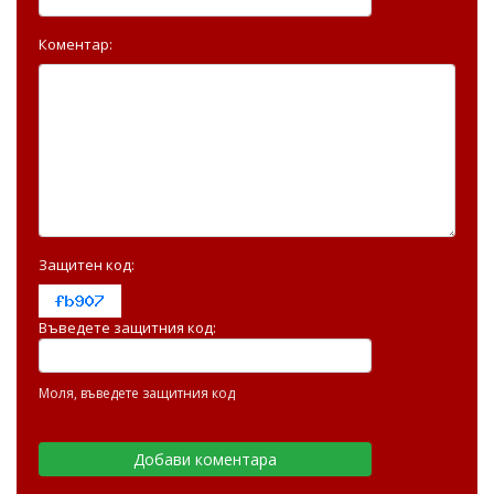
Коментар:
Защитен код:
Въведете защитния код:
Моля, въведете защитния код