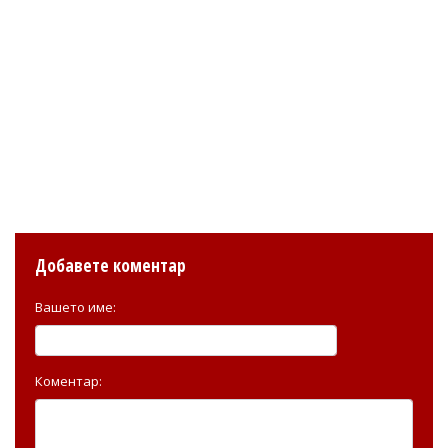
Добавете коментар
Вашето име:
Коментар: