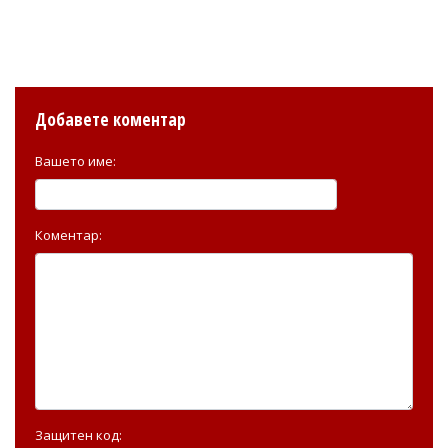
Добавете коментар
Вашето име:
Коментар:
Защитен код: