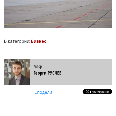
В категории:
Бизнес
Автор
Георги РУСЧЕВ
Сподели