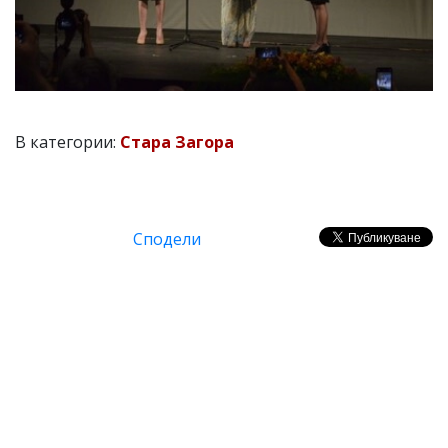
В категории:
Стара Загора
Сподели