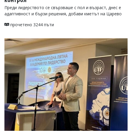
Преди лидерството се свързваше с пол и възраст, днес е
адаптивност и бързи решения, добави кметът на Царево
прочетено 3244 пъти