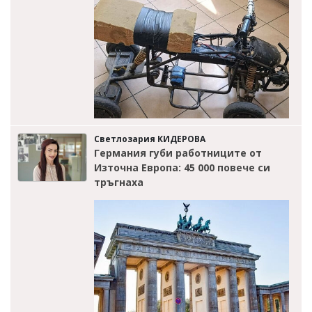
Светлозария КИДЕРОВА
Германия губи работниците от
Източна Европа: 45 000 повече си
тръгнаха