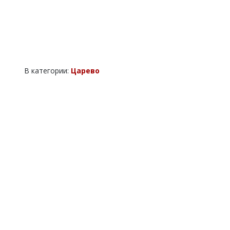
В категории:
Царево