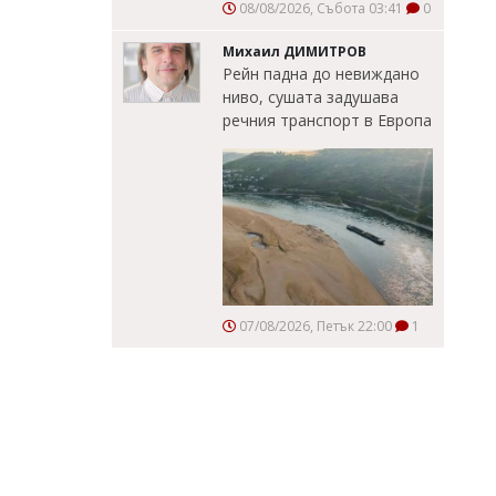
08/08/2026, Събота 03:41
0
Михаил ДИМИТРОВ
Рейн падна до невиждано
ниво, сушата задушава
речния транспорт в Европа
07/08/2026, Петък 22:00
1