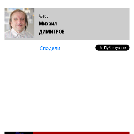
Автор
Михаил
ДИМИТРОВ
Сподели