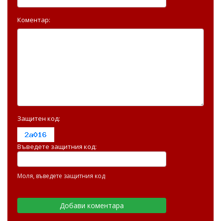
Коментар:
Защитен код:
Въведете защитния код:
Моля, въведете защитния код