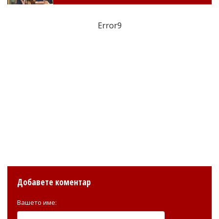
Error9
Добавете коментар
Вашето име: