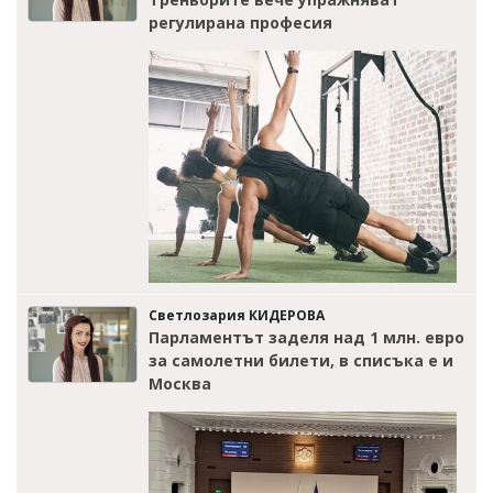
регулирана професия
Светлозария КИДЕРОВА
Парламентът заделя над 1 млн. евро
за самолетни билети, в списъка е и
Москва