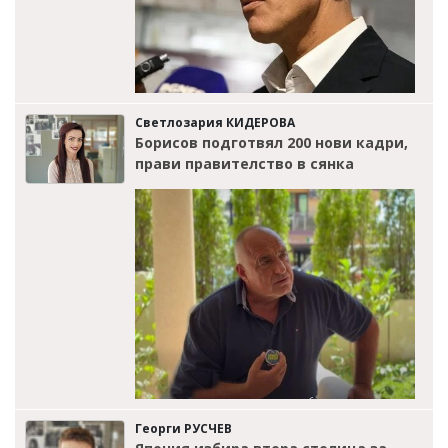
Светлозария КИДЕРОВА
Борисов подготвял 200 нови кадри,
прави правителство в сянка
Георги РУСЧЕВ