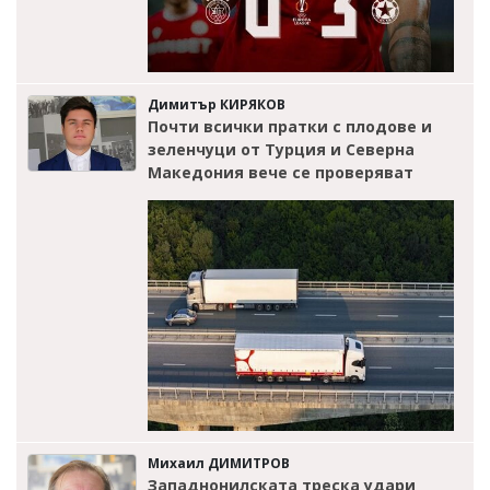
Димитър КИРЯКОВ
Почти всички пратки с плодове и
зеленчуци от Турция и Северна
Македония вече се проверяват
Михаил ДИМИТРОВ
Западнонилската треска удари