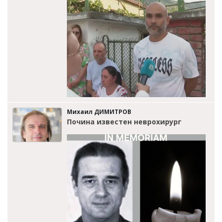
Михаил ДИМИТРОВ
Почина известен неврохирург