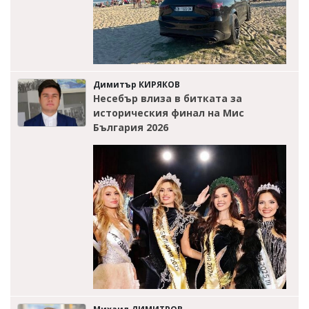
Димитър КИРЯКОВ
Несебър влиза в битката за
историческия финал на Мис
България 2026