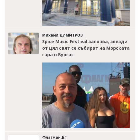
Михаил ДИМИТРОВ
Spice Music Festival започва, звезди
от цял свят се събират на Морската
гара в Бургас
Флагман.БГ