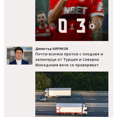
Димитър КИРЯКОВ
Почти всички пратки с плодове и
зеленчуци от Турция и Северна
Македония вече се проверяват