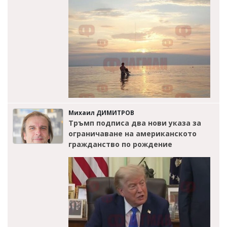
Михаил ДИМИТРОВ
Тръмп подписа два нови указа за
ограничаване на американското
гражданство по рождение