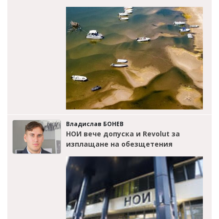
Владислав БОНЕВ
НОИ вече допуска и Revolut за
изплащане на обезщетения