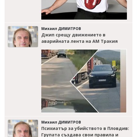
Михаил ДИМИТРОВ
Джип срещу движението в
аварийната лента на АМ Тракия
Михаил ДИМИТРОВ
Психиатър за убийството в Пловдив:
Групата създава свои правила и