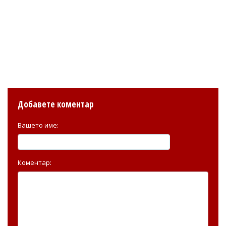
Добавете коментар
Вашето име:
Коментар: