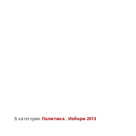
В категории:
Политика
,
Избори 2013