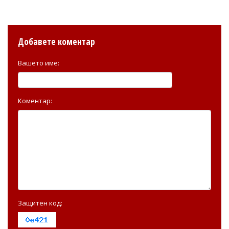
Добавете коментар
Вашето име:
Коментар:
Защитен код: