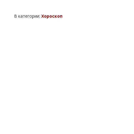
В категории:
Хороскоп