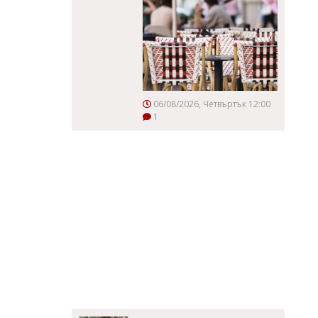
06/08/2026, Четвъртък 12:00
1