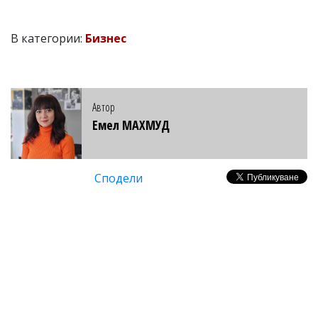
В категории:
Бизнес
Автор
Емел МАХМУД
Сподели