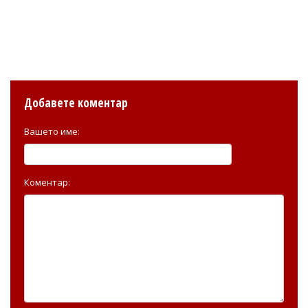
Добавете коментар
Вашето име:
Коментар: