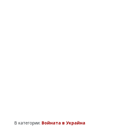
В категории:
Войната в Украйна