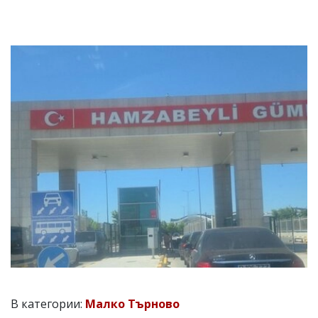
В категории:
Малко Търново