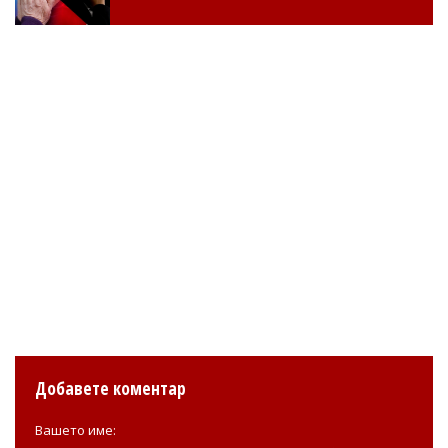
Добавете коментар
Вашето име: