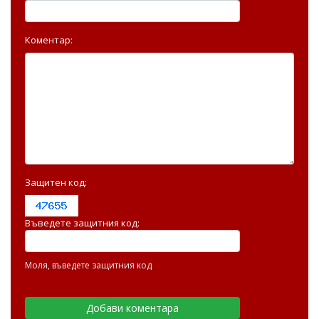
Коментар:
Защитен код:
Въведете защитния код:
Моля, въведете защитния код