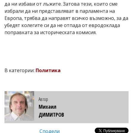
да ни избави от лъжите. Затова тези, които сме
избрали да ни представляват в парламента на
Европа, трябва да направят всичко възможно, за да
убедят колегите си да не отпада от евродоклада
поправката за историческата комисия.
В категории:
Политика
Автор
Михаил
ДИМИТРОВ
Сподели