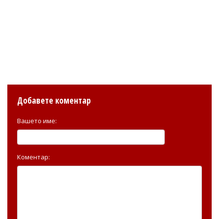
Добавете коментар
Вашето име:
Коментар: