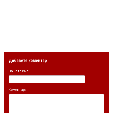
Добавете коментар
Вашето име:
Коментар: