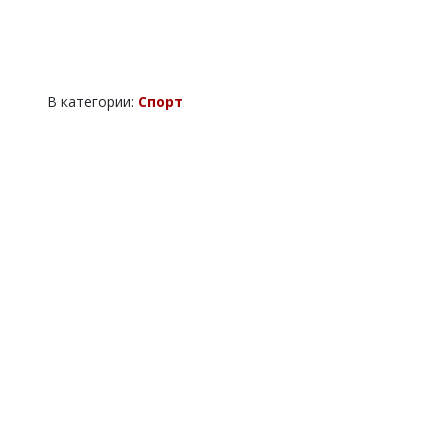
В категории:
Спорт