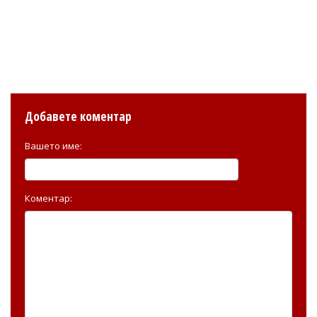
Добавете коментар
Вашето име:
Коментар: