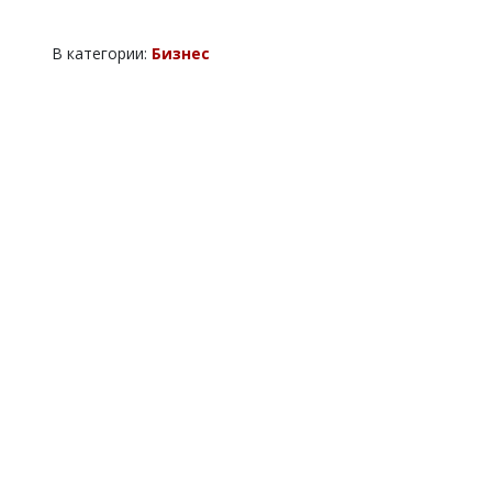
В категории:
Бизнес