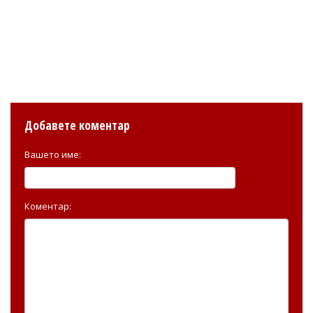
Добавете коментар
Вашето име:
Коментар: